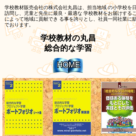
学校教材販売会社の株式会社丸昌は、担当地域 の小学校を
訪問し、児童と先生に最良・最適な 学校教材をお届けする
によって地域に貢献でき る事を誇りとし、社員一同社業に
でおります。
学校教材の丸昌
総合的な学習